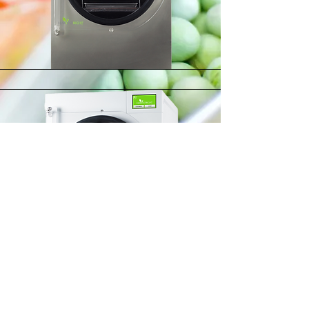
Section Title