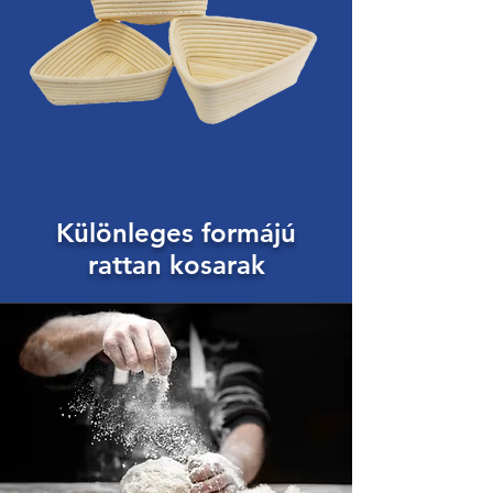
Különleges formájú
rattan kosarak