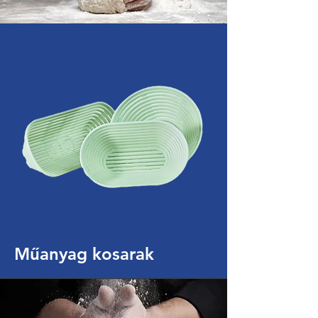
Műanyag kosarak