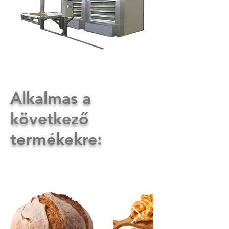
Alkalmas a
következő
termékekre: