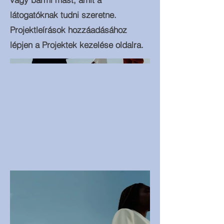
látogatóknak tudni szeretne.
Projektleírások hozzáadásához
lépjen a Projektek kezelése oldalra.